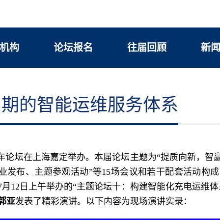
机构
论坛报名
往届回顾
新
周期的智能运维服务体系
中国汽车论坛在上海嘉定举办。本届论坛主题为“提质向新，
业发布、主题参观活动”等15场会议和若干配套活动构
月12日上午举办的“主题论坛十：构建智能化充电运维体
郭亚
发表了精彩演讲。以下内容为现场演讲实录：