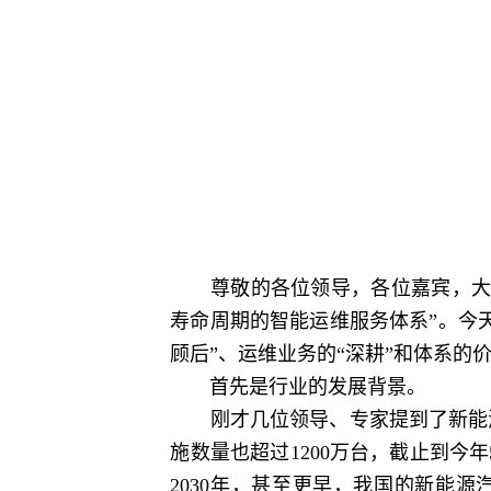
尊敬的各位领导，各位嘉宾，大家
寿命周期的智能运维服务体系”。今
顾后”、运维业务的“深耕”和体系的
首先是行业的发展背景。
刚才几位领导、专家提到了新能源电
施数量也超过1200万台，截止到今
2030年，甚至更早，我国的新能源