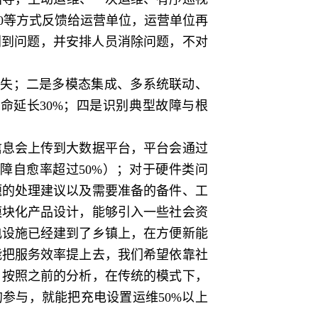
0等方式反馈给运营单位，运营单位再
别到问题，并安排人员消除问题，不对
失；二是多模态集成、多系统联动、
命延长30%；四是识别典型故障与根
息会上传到大数据平台，平台会通过
障自愈率超过50%）；对于硬件类问
题的处理建议以及需要准备的备件、工
模块化产品设计，能够引入一些社会资
电设施已经建到了乡镇上，在方便新能
能把服务效率提上去，我们希望依靠社
。按照之前的分析，在传统的模式下，
参与，就能把充电设置运维50%以上