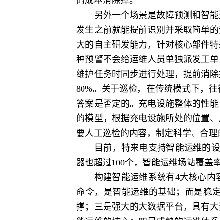
的成本消除掉。
另外一个场景是故障预测和智能巡
发生之前就能提前识别并采取简单的
大的自主研发能力，针对核心部件特
种预警不会给运维人员单独派发工单
维护任务时同步进行处理，提前消除
80%。关于巡检，在传统模式下，
答案是否定的。充电设施整体的性能
的模型，根据充电设施所处的位置、
要人工巡检的内容，制定科学、合理
目前，特来电支持智能运维的设备超
器也超过100个，智能运维场站覆盖率
构建智能运维系统有4大核心内容
命令，是智能运维的基础；而是稳
撑；三是强大的大数据平台，具有大