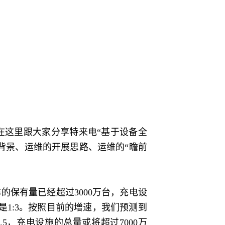
这里跟大家分享特来电“基于设备全
背景、运维的开展思路、运维的“瞻前
保有量已经超过3000万台，充电设
是1:3。按照目前的增速，我们预测到
5，充电设施的总量或将超过7000万