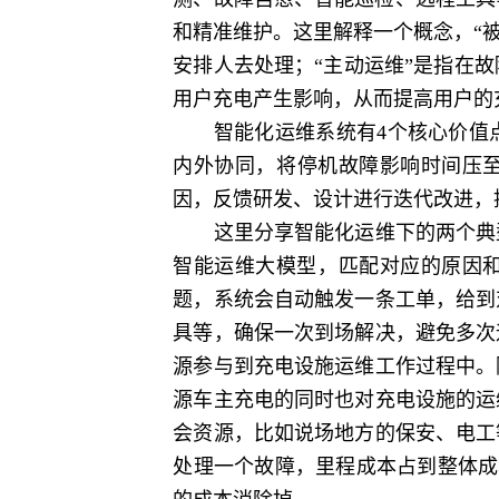
和精准维护。这里解释一个概念，“
安排人去处理；“主动运维”是指在
用户充电产生影响，从而提高用户的
智能化运维系统有4个核心价值点
内外协同，将停机故障影响时间压至
因，反馈研发、设计进行迭代改进，
这里分享智能化运维下的两个典型
智能运维大模型，匹配对应的原因和
题，系统会自动触发一条工单，给到
具等，确保一次到场解决，避免多次
源参与到充电设施运维工作过程中。
源车主充电的同时也对充电设施的运
会资源，比如说场地方的保安、电工
处理一个故障，里程成本占到整体成