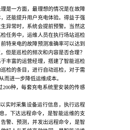
理是一方面，最理想的情况是在故障
本，还能提升用户充电体验。得益于强
发生异常时，系统会提前预警。当然这
巡检任务中，运维人员在执行场站巡检
目前特来电的故障预测准确率可以达到
次，但是巡检的频次和内容是否合理？
基于丰富的运营经理，搭建了智能巡检
动巡检的条目，进行自动巡检，对于需
从而进一步降低运维成本。
200种，每套充电系统里安装的传感
。
以实时采集设备运行信息，执行远程
息，下达远程命令，是智能运维的支
、告警、预测，并发出远程命令，是智