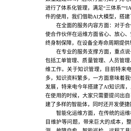
进行了体系化管理，满足“三体系”“I
件的使用，我们借助AI大模型，搭建
在全面的服务内容方面：对于合作伙
使合作伙伴在运维方面省心、放心、
终身制保障，在设备全寿命周期提供
在专业的服务支撑方面，重点说一
包括工单管理、质量管理、人员管理
维工作。关于知识管理，目前特来电
多，知识资料繁多，一方面意味着我
发展，特来电今年搭建了AI知识库
在使用的时候，大家只需要提问出自
建了多样的智能体，同时还开发便捷
智能化运维方面，在传统的运维模
目维护等问题，带来巨大的成本，
测、故障自愈、智能巡检、远程工具