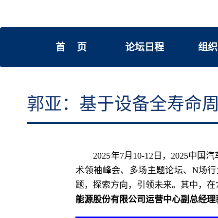
首 页
论坛日程
组织
郭亚：基于设备全寿命
2025年7月10-12日，2025
术领袖峰会、多场主题论坛、N场行
题，探索方向，引领未来。其中，在7
能源股份有限公司运营中心副总经理